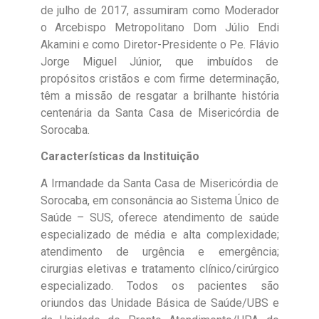
de julho de 2017, assumiram como Moderador
o Arcebispo Metropolitano Dom Júlio Endi
Akamini e como Diretor-Presidente o Pe. Flávio
Jorge Miguel Júnior, que imbuídos de
propósitos cristãos e com firme determinação,
têm a missão de resgatar a brilhante história
centenária da Santa Casa de Misericórdia de
Sorocaba.
Características da Instituição
A Irmandade da Santa Casa de Misericórdia de
Sorocaba, em consonância ao Sistema Único de
Saúde – SUS, oferece atendimento de saúde
especializado de média e alta complexidade;
atendimento de urgência e emergência;
cirurgias eletivas e tratamento clínico/cirúrgico
especializado. Todos os pacientes são
oriundos das Unidade Básica de Saúde/UBS e