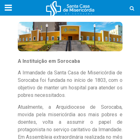
A Instituição em Sorocaba
A Irmandade da Santa Casa de Misericórdia de
Sorocaba foi fundada no início de 1803, com o
objetivo de manter um hospital para atender os
pobres necessitados.
Atualmente, a Arquidiocese de Sorocaba,
movida pela misericórdia aos mais pobres e
doentes, volta a assumir o papel de
protagonista no serviço caritativo da Irmandade.
Em Assembleia extraordinária realizada no mês