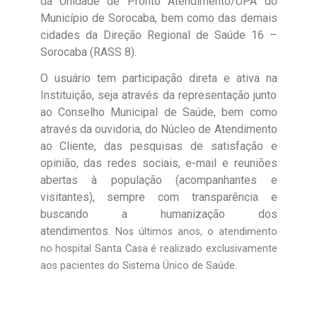
da Unidade de Pronto Atendimento/UPA do
Município de Sorocaba, bem como das demais
cidades da Direção Regional de Saúde 16 –
Sorocaba (RASS 8).
O usuário tem participação direta e ativa na
Instituição, seja através da representação junto
ao Conselho Municipal de Saúde, bem como
através da ouvidoria, do Núcleo de Atendimento
ao Cliente, das pesquisas de satisfação e
opinião, das redes sociais, e-mail e reuniões
abertas à população (acompanhantes e
visitantes), sempre com transparência e
buscando a humanização dos
atendimentos.
Nos últimos anos, o atendimento
no hospital Santa Casa é realizado exclusivamente
aos pacientes do Sistema Único de Saúde.