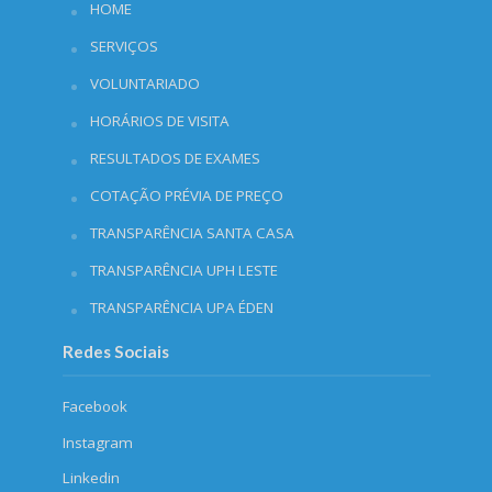
HOME
SERVIÇOS
VOLUNTARIADO
HORÁRIOS DE VISITA
RESULTADOS DE EXAMES
COTAÇÃO PRÉVIA DE PREÇO
TRANSPARÊNCIA SANTA CASA
TRANSPARÊNCIA UPH LESTE
TRANSPARÊNCIA UPA ÉDEN
Redes Sociais
Facebook
Instagram
Linkedin