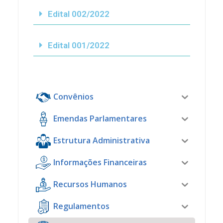
Edital 002/2022
Edital 001/2022
Convênios
Emendas Parlamentares
Estrutura Administrativa
Informações Financeiras
Recursos Humanos
Regulamentos