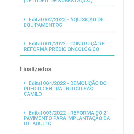
(RETROFIT DE SUBESTAÇÃO)
Edital 002/2023 - AQUISIÇÃO DE
EQUIPAMENTOS
Edital 001/2023 - CONTRUÇÃO E
REFORMA PRÉDIO ONCOLÓGICO
Finalizados
Edital 004/2022 - DEMOLIÇÃO DO
PRÉDIO CENTRAL BLOCO SÃO
CAMILO
Edital 003/2022 - REFORMA DO 2°
PAVIMENTO PARA IMPLANTAÇÃO DA
UTI ADULTO