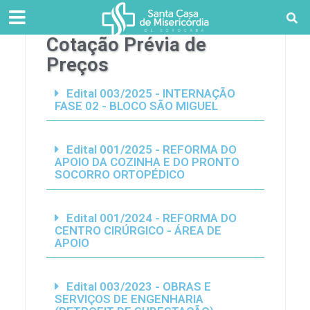
Cotação Prévia de
Preços
Edital 003/2025 - INTERNAÇÃO
FASE 02 - BLOCO SÃO MIGUEL
Edital 001/2025 - REFORMA DO
APOIO DA COZINHA E DO PRONTO
SOCORRO ORTOPÉDICO
Edital 001/2024 - REFORMA DO
CENTRO CIRÚRGICO - ÁREA DE
APOIO
Edital 003/2023 - OBRAS E
SERVIÇOS DE ENGENHARIA