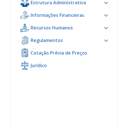
Estrutura Administrativa
Informações Financeiras
Recursos Humanos
Regulamentos
Cotação Prévia de Preços
Jurídico