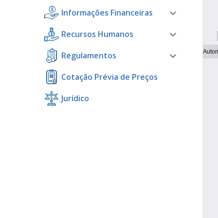
Informações Financeiras
Recursos Humanos
Regulamentos
Cotação Prévia de Preços
Jurídico