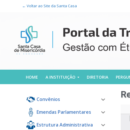
← Voltar ao Site da Santa Casa
HOME
A INSTITUIÇÃO
DIRETORIA
PERGU
Re
Convênios
Emendas Parlamentares
Estrutura Administrativa