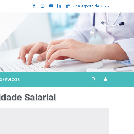
7 de agosto de 2026
 SERVIÇOS
ldade Salarial