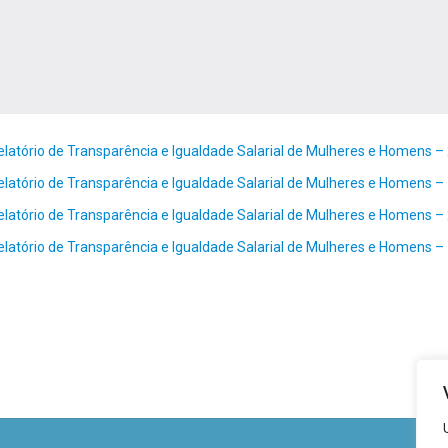
elatório de Transparência e Igualdade Salarial de Mulheres e Homens 
elatório de Transparência e Igualdade Salarial de Mulheres e Homens 
elatório de Transparência e Igualdade Salarial de Mulheres e Homens 
elatório de Transparência e Igualdade Salarial de Mulheres e Homens 