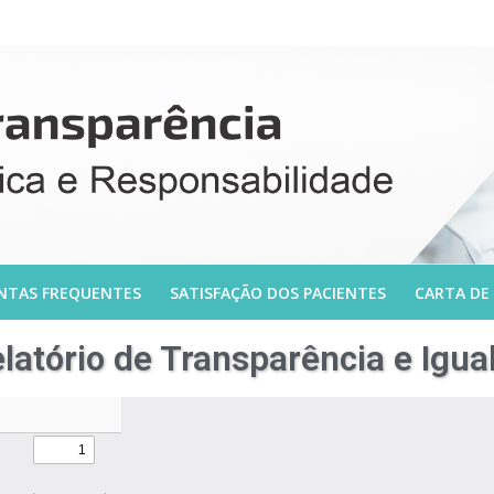
NTAS FREQUENTES
SATISFAÇÃO DOS PACIENTES
CARTA DE
latório de Transparência e Igua