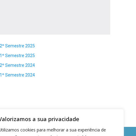
– 2º Semestre 2025
– 1º Semestre 2025
– 2º Semestre 2024
– 1º Semestre 2024
Valorizamos a sua privacidade
Utilizamos cookies para melhorar a sua experiência de