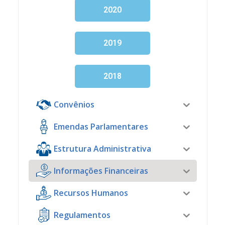
2020
2019
2018
Convênios
Emendas Parlamentares
Estrutura Administrativa
Informações Financeiras
Recursos Humanos
Regulamentos