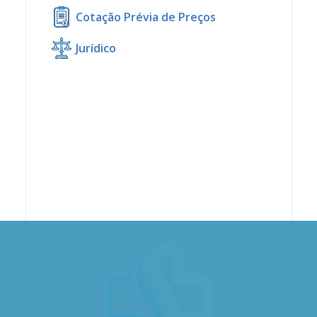
Cotação Prévia de Preços
Jurídico